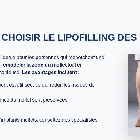
CHOISIR LE LIPOFILLING DES
 idéale pour les personnes qui recherchent une
e
remodeler la zone du mollet
tout en
rmonieuse.
Les avantages incluent :
ent est utilisée, ce qui réduit les risques de
ence du mollet sont préservées.
’implants mollets
, consultez nos spécialistes