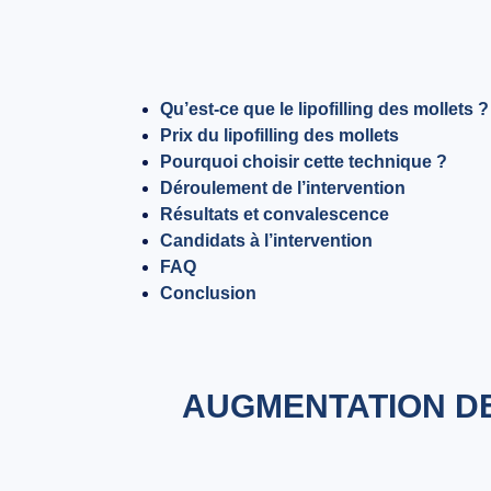
Qu’est-ce que le lipofilling des mollets ?
Prix du lipofilling des mollets
Pourquoi choisir cette technique ?
Déroulement de l’intervention
Résultats et convalescence
Candidats à l’intervention
FAQ
Conclusion
AUGMENTATION DES