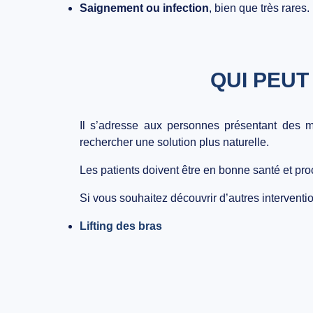
Saignement ou infection
, bien que très rares.
QUI PEUT
Il s’adresse aux personnes présentant des
m
rechercher une solution plus naturelle.
Les patients doivent être en bonne santé et pro
Si vous souhaitez découvrir d’autres interventi
Lifting des bras