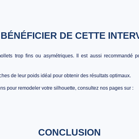
 BÉNÉFICIER DE CETTE INTER
ollets trop fins ou asymétriques
. Il est aussi recommandé p
ches de leur poids idéal pour obtenir des résultats optimaux.
ons pour remodeler votre silhouette, consultez nos pages sur :
CONCLUSION