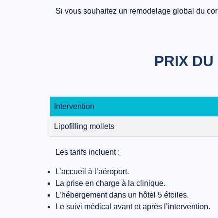
Si vous souhaitez un remodelage global du co
PRIX DU
Intervention
Lipofilling mollets
Les tarifs incluent :
L’accueil à l’aéroport.
La prise en charge à la clinique.
L’hébergement dans un hôtel 5 étoiles.
Le suivi médical avant et après l’intervention.