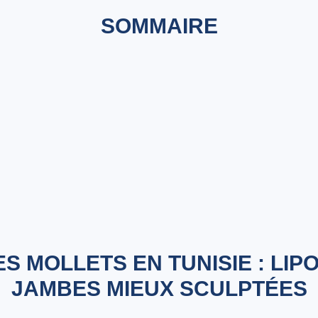
SOMMAIRE
 MOLLETS EN TUNISIE : LIP
JAMBES MIEUX SCULPTÉES