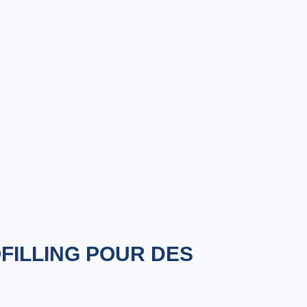
OFILLING POUR DES