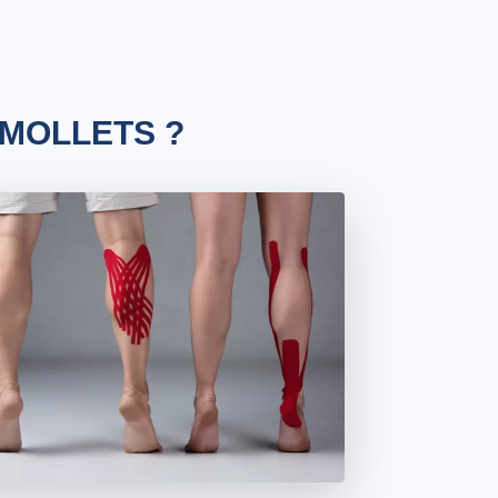
 MOLLETS ?