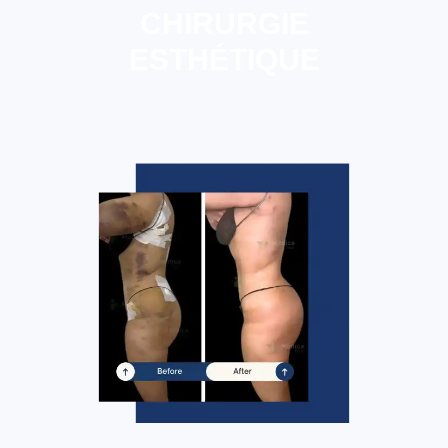
CHIRURGIE
ESTHÉTIQUE