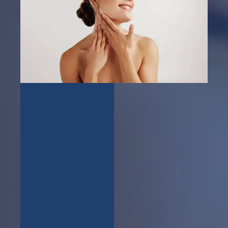
BLOG
CONTACT