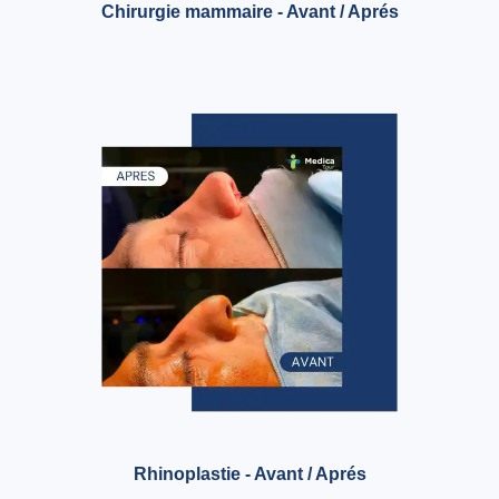
Chirurgie mammaire - Avant / Aprés
Rhinoplastie - Avant / Aprés