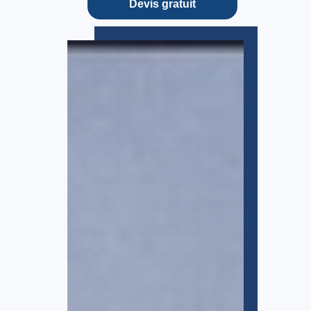
Devis gratuit