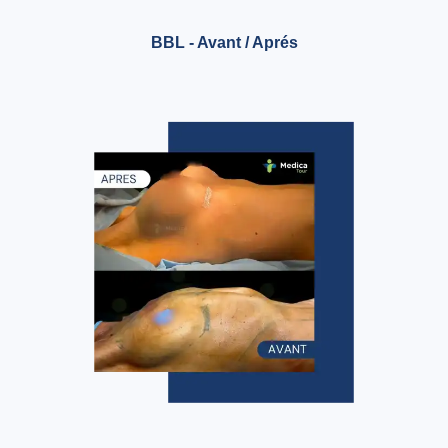
BBL - Avant / Aprés