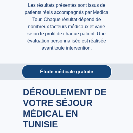
Les résultats présentés sont issus de
patients réels accompagnés par Medica
Tour. Chaque résultat dépend de
nombreux facteurs médicaux et varie
selon le profil de chaque patient. Une
évaluation personnalisée est réalisée
avant toute intervention.
Étude médicale gratuite
DÉROULEMENT DE
VOTRE SÉJOUR
MÉDICAL EN
TUNISIE