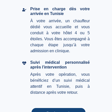
Prise en charge dès votre
arrivée en Tunisie
À votre arrivée, un chauffeur
dédié vous accueille et vous
conduit à votre hôtel 4 ou 5
étoiles. Vous êtes accompagné à
chaque étape jusqu’à votre
admission en clinique.
Suivi médical personnalisé
après l’intervention
Après votre opération, vous
bénéficiez d’un suivi médical
attentif en Tunisie, puis à
distance après votre retour.