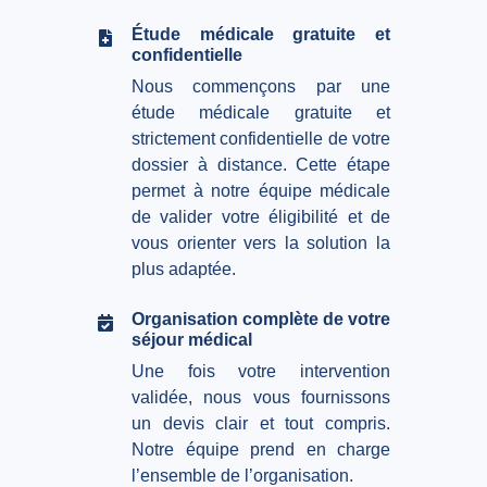
Étude médicale gratuite et
confidentielle
Nous commençons par une
étude médicale gratuite et
strictement confidentielle de votre
dossier à distance. Cette étape
permet à notre équipe médicale
de valider votre éligibilité et de
vous orienter vers la solution la
plus adaptée.
Organisation complète de votre
séjour médical
Une fois votre intervention
validée, nous vous fournissons
un devis clair et tout compris.
Notre équipe prend en charge
l’ensemble de l’organisation.