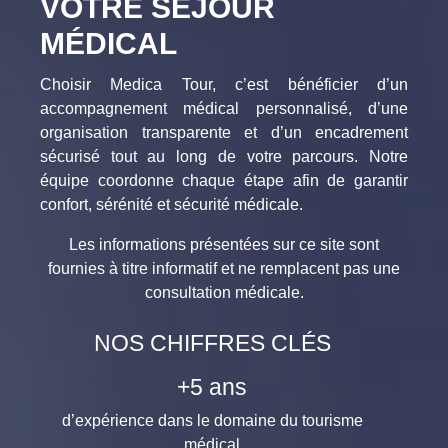
VOTRE SÉJOUR
MÉDICAL
Choisir Medica Tour, c’est bénéficier d’un
accompagnement médical personnalisé, d’une
organisation transparente et d’un encadrement
sécurisé tout au long de votre parcours. Notre
équipe coordonne chaque étape afin de garantir
confort, sérénité et sécurité médicale.
Les informations présentées sur ce site sont
fournies à titre informatif et ne remplacent pas une
consultation médicale.
NOS CHIFFRES CLÉS
d’expérience en to
+
5
ans
d’expérience dans le domaine du tourisme
médical