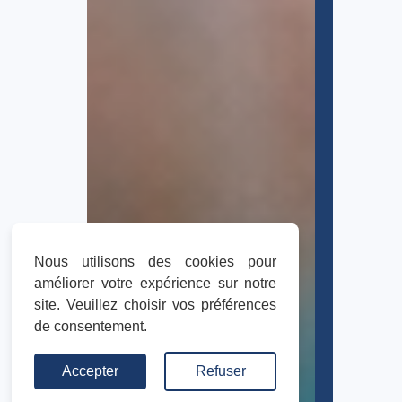
Nous utilisons des cookies pour
améliorer votre expérience sur notre
site. Veuillez choisir vos préférences
de consentement.
Accepter
Refuser