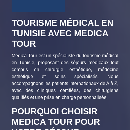
TOURISME MÉDICAL EN
TUNISIE AVEC MEDICA
TOUR
Medica Tour est un spécialiste du tourisme médical
en Tunisie, proposant des séjours médicaux tout
compris en chirurgie esthétique, médecine
esthétique et soins spécialisés. Nous
accompagnons les patients internationaux de A à Z,
avec des cliniques certifiées, des chirurgiens
qualifiés et une prise en charge personnalisée.
POURQUOI CHOISIR
MEDICA TOUR POUR