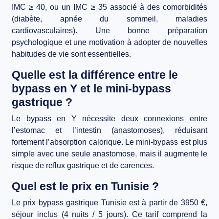
IMC ≥ 40
, ou un
IMC ≥ 35
associé à des comorbidités
(diabète, apnée du sommeil, maladies
cardiovasculaires). Une bonne préparation
psychologique et une motivation à adopter de nouvelles
habitudes de vie sont essentielles.
Quelle est la différence entre le
bypass en Y et le mini-bypass
gastrique ?
Le bypass en Y nécessite deux connexions entre
l’estomac et l’intestin (anastomoses), réduisant
fortement l’absorption calorique. Le mini-bypass est plus
simple avec une seule anastomose, mais il augmente le
risque de reflux gastrique et de carences.
Quel est le prix en Tunisie ?
Le prix bypass gastrique Tunisie est à partir de
3950 €
,
séjour inclus (4 nuits / 5 jours). Ce tarif comprend la