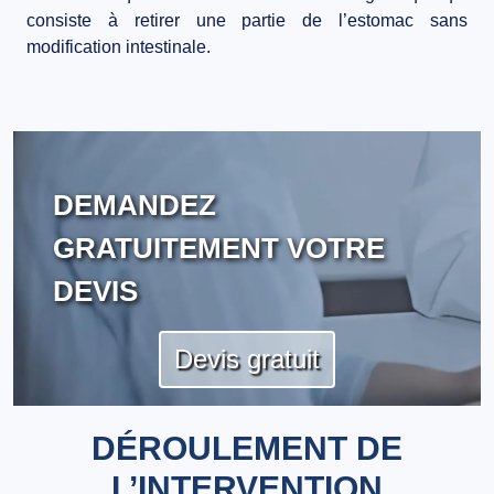
consiste à retirer une partie de l’estomac sans
modification intestinale.
DEMANDEZ
GRATUITEMENT VOTRE
DEVIS
Devis gratuit
DÉROULEMENT DE
L’INTERVENTION