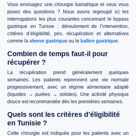
Vous envisagez une chirurgie bariatrique et vous vous
posez des questions ? Nous avons regroupé ici les
interrogations les plus courantes concernant le
bypass
gastrique en Tunisie
: déroulement de l’intervention,
critères d’éligibilité, prix, récupération et alternatives
comme la
sleeve gastrique
ou le
ballon gastrique
.
Combien de temps faut-il pour
récupérer ?
La récupération prend généralement quelques
semaines. Les patients reprennent une vie normale
progressivement, avec un régime alimentaire adapté
(liquides → purées → solides). Une activité physique
douce est recommandée dès les premières semaines.
Quels sont les critères d’éligibilité
en Tunisie ?
Cette chirurgie est indiquée pour les patients avec un