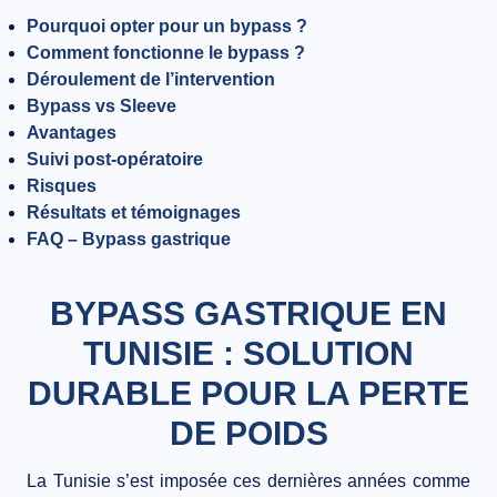
Pourquoi opter pour un bypass ?
BLOG
Comment fonctionne le bypass ?
CONTACT
Déroulement de l’intervention
Bypass vs Sleeve
Avantages
Suivi post-opératoire
Risques
Résultats et témoignages
FAQ – Bypass gastrique
BYPASS GASTRIQUE EN
TUNISIE : SOLUTION
DURABLE POUR LA PERTE
DE POIDS
La Tunisie s’est imposée ces dernières années comme