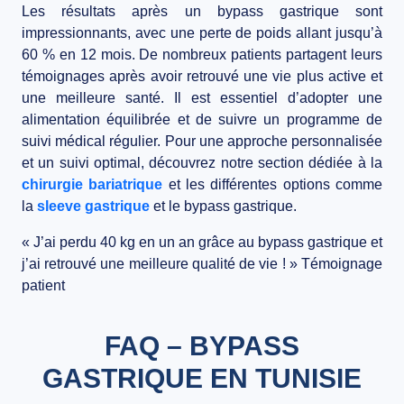
Les résultats après un bypass gastrique sont
impressionnants, avec une perte de poids allant jusqu’à
60 % en 12 mois. De nombreux patients partagent leurs
témoignages après avoir retrouvé une vie plus active et
une meilleure santé. Il est essentiel d’adopter une
alimentation équilibrée et de suivre un programme de
suivi médical régulier. Pour une approche personnalisée
et un suivi optimal, découvrez notre section dédiée à la
chirurgie bariatrique
et les différentes options comme
la
sleeve gastrique
et le
bypass gastrique
.
« J’ai perdu 40 kg en un an grâce au bypass gastrique et
j’ai retrouvé une meilleure qualité de vie ! » Témoignage
patient
FAQ – BYPASS
GASTRIQUE EN TUNISIE