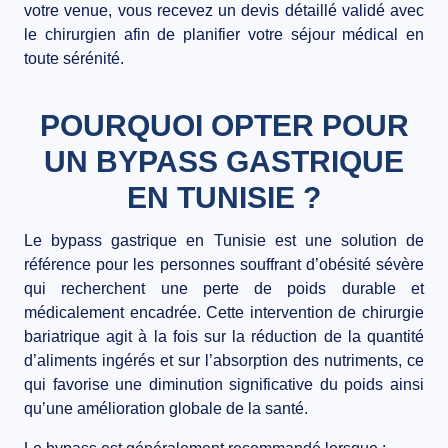
votre venue, vous recevez un devis détaillé validé avec
le chirurgien afin de planifier votre séjour médical en
toute sérénité.
POURQUOI OPTER POUR
UN BYPASS GASTRIQUE
EN TUNISIE ?
Le
bypass gastrique en Tunisie
est une solution de
référence pour les personnes souffrant d’
obésité sévère
qui recherchent une
perte de poids durable et
médicalement encadrée
. Cette intervention de
chirurgie
bariatrique
agit à la fois sur la réduction de la quantité
d’aliments ingérés et sur l’absorption des nutriments, ce
qui favorise une diminution significative du poids ainsi
qu’une amélioration globale de la santé.