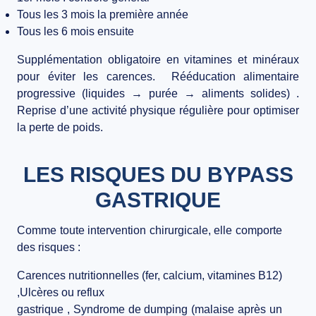
Tous les 3 mois la première année
Tous les 6 mois ensuite
Supplémentation obligatoire
en vitamines et minéraux
pour éviter les carences.
Rééducation alimentaire
progressive
(liquides → purée → aliments solides) .
Reprise d’une activité physique régulière
pour optimiser
la perte de poids.
LES RISQUES DU BYPASS
GASTRIQUE
Comme toute intervention chirurgicale, elle comporte
des risques :
Carences nutritionnelles
(fer, calcium, vitamines B12)
,
Ulcères ou reflux
gastrique
,
Syndrome de dumping
(malaise après un