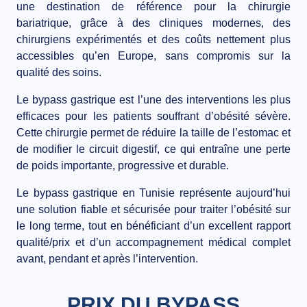
une destination de référence pour la chirurgie
bariatrique, grâce à des cliniques modernes, des
chirurgiens expérimentés et des coûts nettement plus
accessibles qu’en Europe, sans compromis sur la
qualité des soins.
Le
bypass gastrique
est l’une des interventions les plus
efficaces pour les patients souffrant d’obésité sévère.
Cette chirurgie permet de
réduire la taille de l’estomac
et
de modifier le circuit digestif, ce qui entraîne une
perte
de poids importante, progressive et durable
.
Le bypass gastrique en Tunisie représente aujourd’hui
une solution fiable et sécurisée pour traiter l’obésité sur
le long terme, tout en bénéficiant d’un excellent rapport
qualité/prix et d’un accompagnement médical complet
avant, pendant et après l’intervention.
PRIX DU BYPASS