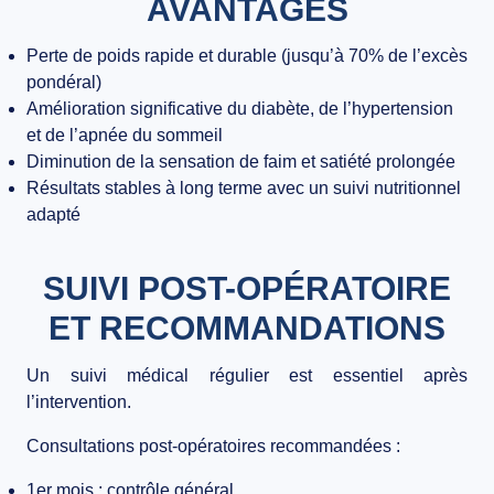
AVANTAGES
Perte de poids rapide et durable (jusqu’à 70% de l’excès
pondéral)
Amélioration significative du diabète, de l’hypertension
et de l’apnée du sommeil
Diminution de la sensation de faim et satiété prolongée
Résultats stables à long terme avec un suivi nutritionnel
adapté
SUIVI POST-OPÉRATOIRE
ET RECOMMANDATIONS
Un
suivi médical régulier
est essentiel après
l’intervention.
Consultations post-opératoires recommandées :
1er mois : contrôle général