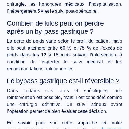
chirurgie, les honoraires médicaux, l’hospitalisation,
l’hébergement 5★ et le suivi post-opératoire.
Combien de kilos peut-on perdre
après un by-pass gastrique ?
La perte de poids varie selon le profil du patient, mais
elle peut atteindre entre 60 % et 75 % de l’excès de
poids dans les 12 à 18 mois suivant l’intervention, à
condition de respecter le suivi médical et les
recommandations nutritionnelles.
Le bypass gastrique est-il réversible ?
Dans certains cas rares et spécifiques, une
réintervention est possible, mais il est considéré comme
une chirurgie définitive. Un suivi sérieux avant
l’opération permet de bien évaluer cette décision.
En savoir plus sur notre approche et notre