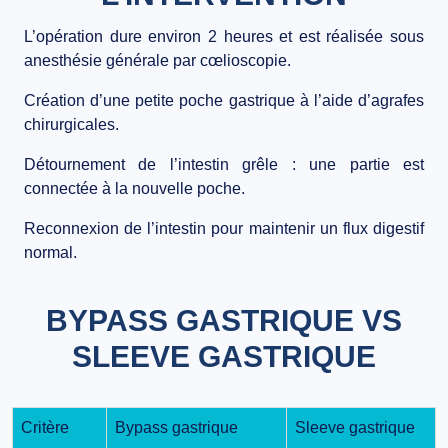
L’opération dure environ 2 heures et est réalisée sous
anesthésie générale par cœlioscopie.
Création d’une petite poche gastrique
à l’aide d’agrafes
chirurgicales.
Détournement de l’intestin grêle
: une partie est
connectée à la nouvelle poche.
Reconnexion de l’intestin
pour maintenir un flux digestif
normal.
BYPASS GASTRIQUE VS
SLEEVE GASTRIQUE
Critère
Bypass gastrique
Sleeve gastrique