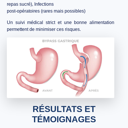
repas sucré),
Infections
post-opératoires
(rares mais possibles)
Un
suivi médical strict
et une bonne alimentation
permettent de minimiser ces risques.
RÉSULTATS ET
TÉMOIGNAGES