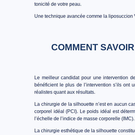
tonicité de votre peau.
Une technique avancée comme la liposuccion Va
COMMENT SAVOIR 
Le meilleur candidat pour une intervention de 
bénéficient le plus de l’intervention s’ils o
réalistes quant aux résultats.
La chirurgie de la silhouette n’est en aucun cas
corporel idéal (PCI). Le poids idéal est déterm
l’échelle de l’indice de masse corporelle (IMC).
La chirurgie esthétique de la silhouette constit