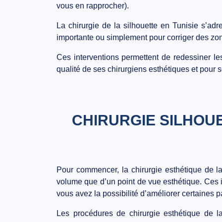
vous en rapprocher).
La chirurgie de la silhouette en Tunisie s’ad
importante ou simplement pour corriger des zon
Ces interventions permettent de redessiner le
qualité de ses chirurgiens esthétiques et pour 
CHIRURGIE SILHOUE
Pour commencer, la chirurgie esthétique de la
volume que d’un point de vue esthétique. Ces i
vous avez la possibilité d’améliorer certaines pa
Les procédures de chirurgie esthétique de la