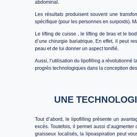
abdominal.
Les résultats produisent souvent une transfo
spécifique (pour les personnes en surpoids). Mai
Le lifting de cuisse , le lifting de bras et le
d’une chirurgie bariatrique. En effet, il peut 
peau et de lui donner un aspect tonifié.
Aussi, l’utilisation du lipofilling a révolutionné 
progrès technologiques dans la conception des 
UNE TECHNOLOGI
Tout d’abord, le lipofilling présente un avant
excès. Toutefois, il permet aussi d’augmenter
graisseux localisés, la lipoaspiration peut vo