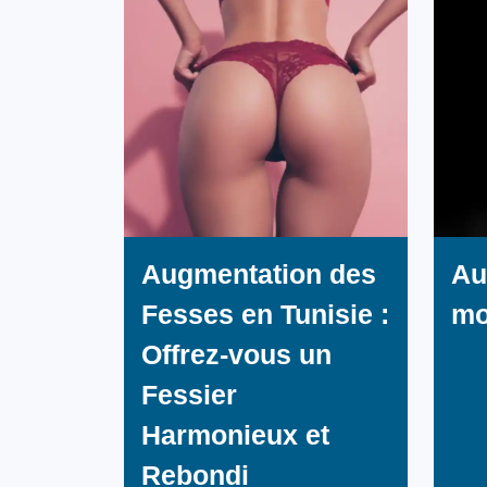
Augmentation des
Au
Fesses en Tunisie :
mo
Offrez-vous un
Fessier
Harmonieux et
Rebondi