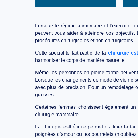
Lorsque le régime alimentaire et l’exercice p
peuvent vous aider à atteindre vos objectifs
procédures chirurgicales et non chirurgicales.
Cette spécialité fait partie de la
chirurgie es
harmoniser le corps de manière naturelle.
Même les personnes en pleine forme peuvent a
Lorsque les changements de mode de vie ne su
avec plus de précision. Pour un remodelage op
graisses.
Certaines femmes choisissent également u
chirurgie mammaire.
La chirurgie esthétique permet d’affiner la ta
poignées d’amour ou les bourrelets (n’oubliez 