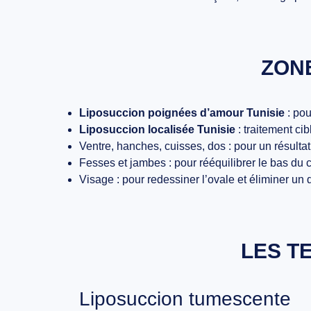
ZONE
Liposuccion poignées d’amour Tunisie
: pour
Liposuccion localisée Tunisie
: traitement ci
Ventre, hanches, cuisses, dos : pour un résultat
Fesses et jambes : pour rééquilibrer le bas du 
Visage : pour redessiner l’ovale et éliminer un
LES T
Liposuccion tumescente