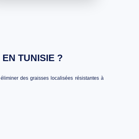
EN TUNISIE ?
liminer des graisses localisées résistantes à