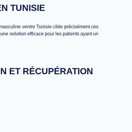
N TUNISIE
masculine ventre Tunisie
cible précisément ces
 une solution efficace pour les patients ayant un
ON ET RÉCUPÉRATION