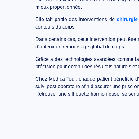
mieux proportionnée.
Elle fait partie des interventions de
chirurgie
contours du corps.
Dans certains cas, cette intervention peut être
d’obtenir un remodelage global du corps.
Grâce à des technologies avancées comme l
précision pour obtenir des résultats naturels et
Chez
Medica Tour
, chaque patient bénéficie 
suivi post-opératoire afin d’assurer une prise 
Retrouver une silhouette harmonieuse, se sent