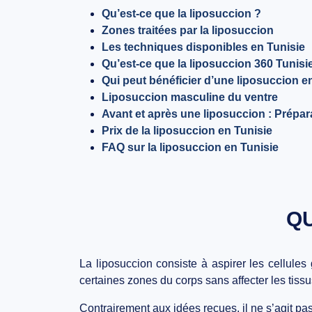
Qu’est-ce que la liposuccion ?
Zones traitées par la liposuccion
Les techniques disponibles en Tunisie
Qu’est-ce que la liposuccion 360 Tunisi
Qui peut bénéficier d’une liposuccion e
Liposuccion masculine du ventre
Avant et après une liposuccion : Prépar
Prix de la liposuccion en Tunisie
FAQ sur la liposuccion en Tunisie
QU
La liposuccion consiste à aspirer les cellules
certaines zones du corps sans affecter les tiss
Contrairement aux idées reçues, il ne s’agit p