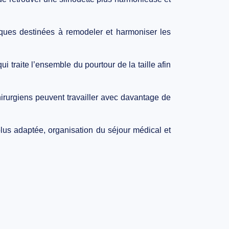
iques destinées à remodeler et harmoniser les
ui traite l’ensemble du pourtour de la taille afin
chirurgiens peuvent travailler avec davantage de
lus adaptée, organisation du séjour médical et