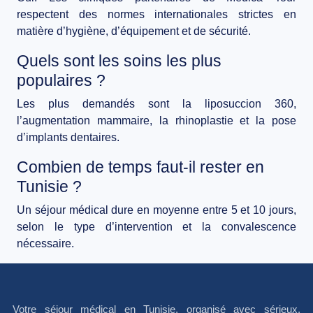
respectent des normes internationales strictes en
matière d’hygiène, d’équipement et de sécurité.
Quels sont les soins les plus
populaires ?
Les plus demandés sont la liposuccion 360,
l’augmentation mammaire, la rhinoplastie et la pose
d’implants dentaires.
Combien de temps faut-il rester en
Tunisie ?
Un séjour médical dure en moyenne entre
5 et 10 jours
,
selon le type d’intervention et la convalescence
nécessaire.
Votre séjour médical en Tunisie, organisé avec sérieux,