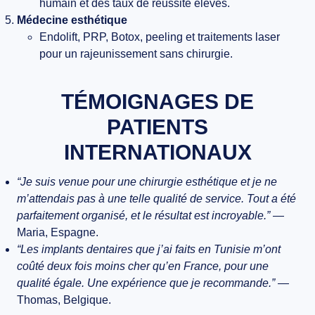
humain et des taux de réussite élevés.
Médecine esthétique
Endolift, PRP, Botox, peeling et traitements laser
pour un rajeunissement sans chirurgie.
TÉMOIGNAGES DE
PATIENTS
INTERNATIONAUX
“Je suis venue pour une chirurgie esthétique et je ne
m’attendais pas à une telle qualité de service. Tout a été
parfaitement organisé, et le résultat est incroyable.”
—
Maria, Espagne.
“Les implants dentaires que j’ai faits en Tunisie m’ont
coûté deux fois moins cher qu’en France, pour une
qualité égale. Une expérience que je recommande.”
—
Thomas, Belgique.