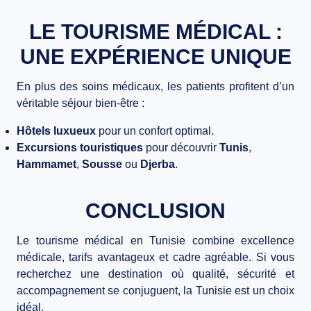
LE TOURISME MÉDICAL :
UNE EXPÉRIENCE UNIQUE
En plus des soins médicaux, les patients profitent d’un
véritable séjour bien-être :
Hôtels luxueux
pour un confort optimal.
Excursions touristiques
pour découvrir
Tunis
,
Hammamet
,
Sousse
ou
Djerba
.
CONCLUSION
Le
tourisme médical en Tunisie
combine excellence
médicale, tarifs avantageux et cadre agréable. Si vous
recherchez une destination où qualité, sécurité et
accompagnement se conjuguent, la Tunisie est un choix
idéal.