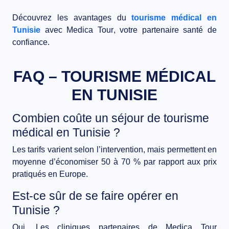
Découvrez les avantages du
tourisme médical en
Tunisie
avec
Medica Tour
, votre partenaire santé de
confiance.
FAQ – TOURISME MÉDICAL
EN TUNISIE
Combien coûte un séjour de tourisme
médical en Tunisie ?
Les tarifs varient selon l’intervention, mais permettent en
moyenne d’économiser
50 à 70 %
par rapport aux prix
pratiqués en Europe.
Est-ce sûr de se faire opérer en
Tunisie ?
Oui. Les cliniques partenaires de
Medica Tour