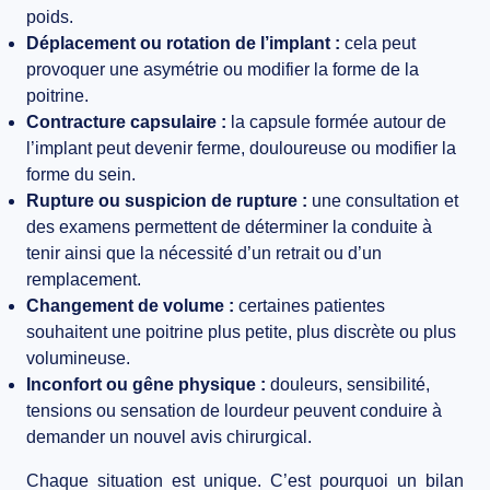
poids.
Déplacement ou rotation de l’implant :
cela peut
provoquer une asymétrie ou modifier la forme de la
poitrine.
Contracture capsulaire :
la capsule formée autour de
l’implant peut devenir ferme, douloureuse ou modifier la
forme du sein.
Rupture ou suspicion de rupture :
une consultation et
des examens permettent de déterminer la conduite à
tenir ainsi que la nécessité d’un retrait ou d’un
remplacement.
Changement de volume :
certaines patientes
souhaitent une poitrine plus petite, plus discrète ou plus
volumineuse.
Inconfort ou gêne physique :
douleurs, sensibilité,
tensions ou sensation de lourdeur peuvent conduire à
demander un nouvel avis chirurgical.
Chaque situation est unique. C’est pourquoi un bilan