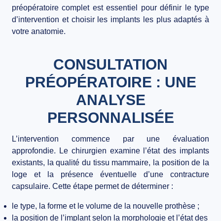
préopératoire complet est essentiel pour définir le type
d’intervention et choisir les implants les plus adaptés à
votre anatomie.
CONSULTATION
PRÉOPÉRATOIRE : UNE
ANALYSE
PERSONNALISÉE
L’intervention commence par une évaluation
approfondie. Le chirurgien examine l’état des implants
existants, la qualité du tissu mammaire, la position de la
loge et la présence éventuelle d’une contracture
capsulaire. Cette étape permet de déterminer :
le type, la forme et le volume de la nouvelle prothèse ;
la position de l’implant selon la morphologie et l’état des