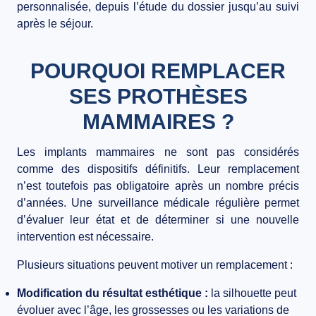
personnalisée, depuis l’étude du dossier jusqu’au suivi
BLOG
après le séjour.
CONTACT
POURQUOI REMPLACER
SES PROTHÈSES
MAMMAIRES ?
Les implants mammaires ne sont pas considérés
comme des dispositifs définitifs. Leur remplacement
n’est toutefois pas obligatoire après un nombre précis
d’années. Une surveillance médicale régulière permet
d’évaluer leur état et de déterminer si une nouvelle
intervention est nécessaire.
Plusieurs situations peuvent motiver un remplacement :
Modification du résultat esthétique :
la silhouette peut
évoluer avec l’âge, les grossesses ou les variations de