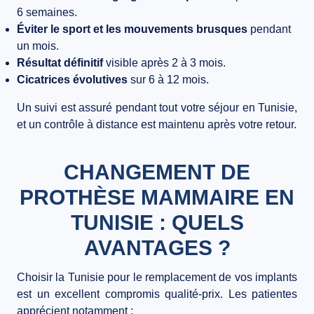
6 semaines.
Éviter le sport et les mouvements brusques
pendant
un mois.
Résultat définitif
visible après 2 à 3 mois.
Cicatrices évolutives
sur 6 à 12 mois.
Un suivi est assuré pendant tout votre séjour en Tunisie,
et un contrôle à distance est maintenu après votre retour.
CHANGEMENT DE
PROTHÈSE MAMMAIRE EN
TUNISIE : QUELS
AVANTAGES ?
Choisir la Tunisie pour le remplacement de vos implants
est un excellent compromis qualité-prix. Les patientes
apprécient notamment :