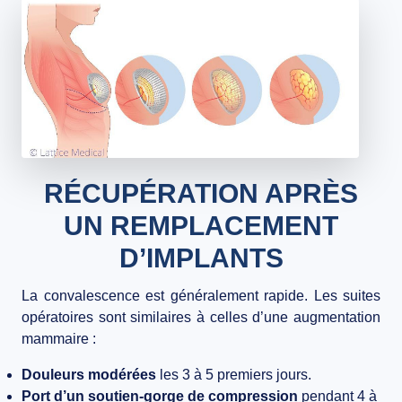
RÉCUPÉRATION APRÈS
UN REMPLACEMENT
D’IMPLANTS
La convalescence est généralement rapide. Les suites
opératoires sont similaires à celles d’une augmentation
mammaire :
Douleurs modérées
les 3 à 5 premiers jours.
Port d’un soutien-gorge de compression
pendant 4 à