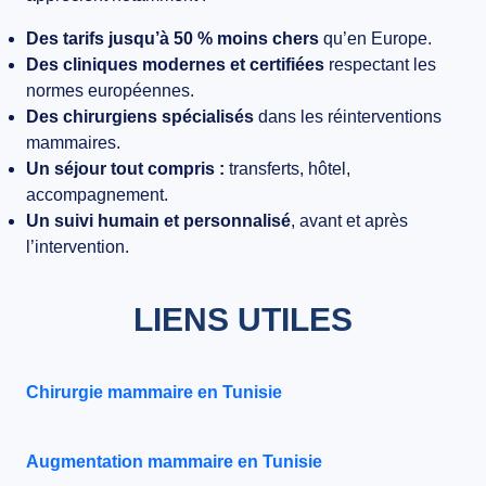
Des tarifs jusqu’à 50 % moins chers
qu’en Europe.
Des cliniques modernes et certifiées
respectant les
normes européennes.
Des chirurgiens spécialisés
dans les réinterventions
mammaires.
Un séjour tout compris :
transferts, hôtel,
accompagnement.
Un suivi humain et personnalisé
, avant et après
l’intervention.
LIENS UTILES
Chirurgie mammaire en Tunisie
Augmentation mammaire en Tunisie