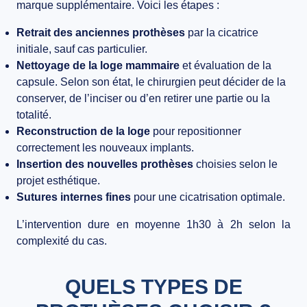
marque supplémentaire. Voici les étapes :
Retrait des anciennes prothèses
par la cicatrice
initiale, sauf cas particulier.
Nettoyage de la loge mammaire
et évaluation de la
capsule. Selon son état, le chirurgien peut décider de la
conserver, de l’inciser ou d’en retirer une partie ou la
totalité.
Reconstruction de la loge
pour repositionner
correctement les nouveaux implants.
Insertion des nouvelles prothèses
choisies selon le
projet esthétique.
Sutures internes fines
pour une cicatrisation optimale.
L’intervention dure en moyenne 1h30 à 2h selon la
complexité du cas.
QUELS TYPES DE