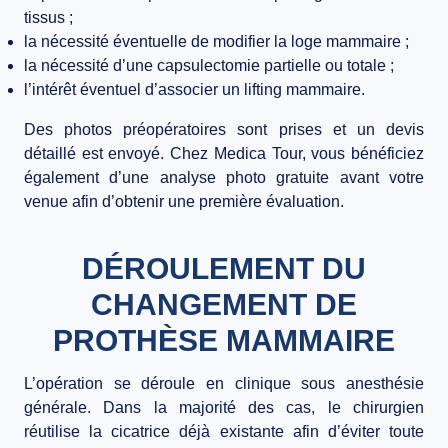
tissus ;
la nécessité éventuelle de modifier la loge mammaire ;
la nécessité d’une capsulectomie partielle ou totale ;
l’intérêt éventuel d’associer un lifting mammaire.
Des photos préopératoires sont prises et un devis
détaillé est envoyé. Chez Medica Tour, vous bénéficiez
également d’une
analyse photo gratuite
avant votre
venue afin d’obtenir une première évaluation.
DÉROULEMENT DU
CHANGEMENT DE
PROTHÈSE MAMMAIRE
L’opération se déroule en clinique sous anesthésie
générale. Dans la majorité des cas, le chirurgien
réutilise la cicatrice déjà existante afin d’éviter toute