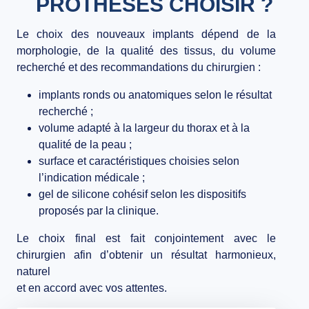
PROTHÈSES CHOISIR ?
Le choix des nouveaux implants dépend de la
morphologie, de la qualité des tissus, du volume
recherché et des recommandations du chirurgien :
implants ronds ou anatomiques selon le résultat
recherché ;
volume adapté à la largeur du thorax et à la
qualité de la peau ;
surface et caractéristiques choisies selon
l’indication médicale ;
gel de silicone cohésif selon les dispositifs
proposés par la clinique.
Le choix final est fait conjointement avec le
chirurgien afin d’obtenir un résultat harmonieux,
naturel
et en accord avec vos attentes.