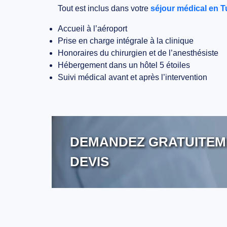
Tout est inclus dans votre
séjour médical en T
Accueil à l’aéroport
Prise en charge intégrale à la clinique
Honoraires du chirurgien et de l’anesthésiste
Hébergement dans un hôtel 5 étoiles
Suivi médical avant et après l’intervention
DEMANDEZ GRATUITEM
DEVIS