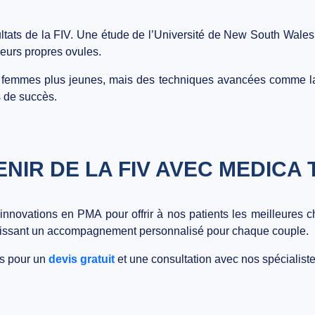
sultats de la FIV. Une étude de l’Université de New South Wale
leurs propres ovules.
s femmes plus jeunes, mais des techniques avancées comme 
 de succès.
ENIR DE LA FIV AVEC MEDICA
 innovations en PMA pour offrir à nos patients les meilleures
tissant un accompagnement personnalisé pour chaque couple.
s pour un
devis gratuit
et une consultation avec nos spécialiste