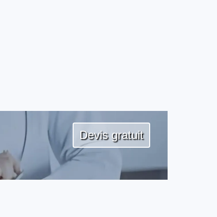
Devis gratuit