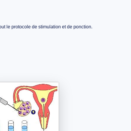
ut le protocole de stimulation et de ponction.