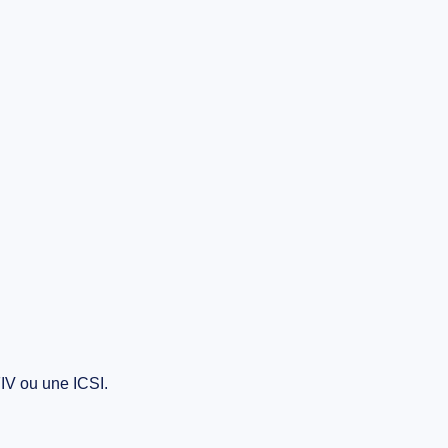
IV ou une ICSI.