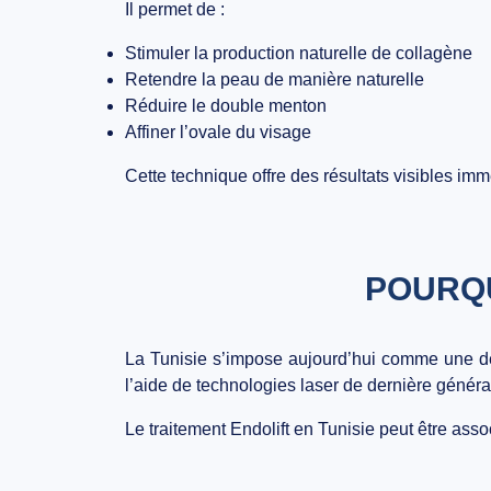
Il permet de :
Stimuler la production naturelle de collagène
Retendre la peau de manière naturelle
Réduire le double menton
Affiner l’ovale du visage
Cette technique offre des résultats visibles im
POURQU
La Tunisie s’impose aujourd’hui comme une des
l’aide de technologies laser de dernière générat
Le traitement
Endolift en Tunisie
peut être asso