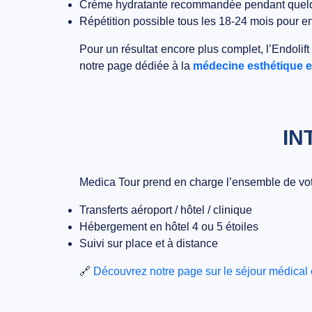
Crème hydratante recommandée pendant quelq
Répétition possible tous les 18-24 mois pour ent
Pour un résultat encore plus complet, l’Endolif
notre page dédiée à la
médecine esthétique e
IN
Medica Tour prend en charge l’ensemble de vo
Transferts aéroport / hôtel / clinique
Hébergement en hôtel 4 ou 5 étoiles
Suivi sur place et à distance
🔗
Découvrez notre page sur le séjour médical 