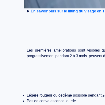
▶️
En savoir plus sur le lifting du visage en 
Les premières améliorations sont visibles qu
progressivement pendant 2 à 3 mois. peuvent dur
Légère rougeur ou oedème possible pendant 
Pas de convalescence lourde