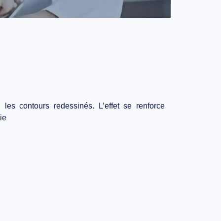
 les contours redessinés. L’effet se renforce
ie