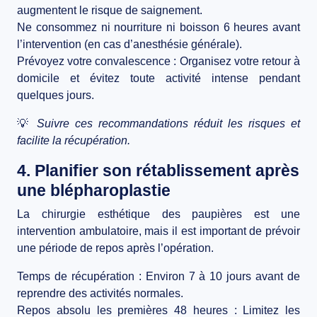
augmentent le risque de saignement.
Ne consommez ni nourriture ni boisson 6 heures avant
l’intervention
(en cas d’anesthésie générale).
Prévoyez votre convalescence
: Organisez votre retour à
domicile et évitez toute activité intense pendant
quelques jours.
💡
Suivre ces recommandations réduit les risques et
facilite la récupération.
4. Planifier son rétablissement après
une blépharoplastie
La
chirurgie esthétique des paupières
est une
intervention ambulatoire
, mais il est important de prévoir
une période de repos
après l’opération.
Temps de récupération
: Environ 7 à 10 jours avant de
reprendre des activités normales.
Repos absolu les premières 48 heures
: Limitez les