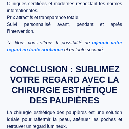
Cliniques certifiées et modernes
respectant les normes
internationales.
Prix attractifs et transparence totale
.
Suivi personnalisé
avant, pendant et après
l’intervention.
💡
Nous vous offrons la possibilité de
rajeunir votre
regard en toute confiance
et en toute sécurité.
CONCLUSION : SUBLIMEZ
VOTRE REGARD AVEC LA
CHIRURGIE ESTHÉTIQUE
DES PAUPIÈRES
La
chirurgie esthétique des paupières
est une solution
idéale pour
raffermir la peau, atténuer les poches et
retrouver un regard lumineux
.