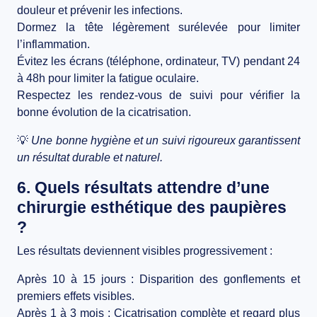
douleur et prévenir les infections.
Dormez la tête légèrement surélevée
pour limiter
l’inflammation.
Évitez les écrans (téléphone, ordinateur, TV) pendant 24
à 48h
pour limiter la fatigue oculaire.
Respectez les rendez-vous de suivi
pour vérifier la
bonne évolution de la cicatrisation.
💡
Une bonne hygiène et un suivi rigoureux garantissent
un
résultat durable et naturel
.
6. Quels résultats attendre d’une
chirurgie esthétique des paupières
?
Les résultats deviennent visibles progressivement :
Après 10 à 15 jours
: Disparition des gonflements et
premiers effets visibles.
Après 1 à 3 mois
: Cicatrisation complète et regard plus