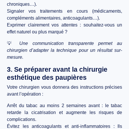
chroniques…).
Signaler vos traitements en cours
(médicaments,
compléments alimentaires, anticoagulants…).
Exprimer clairement vos attentes
: souhaitez-vous un
effet naturel ou plus marqué ?
💡
Une communication transparente permet au
chirurgien d’adapter la technique pour un
résultat sur-
mesure
.
3. Se préparer avant la chirurgie
esthétique des paupières
Votre chirurgien vous donnera des
instructions précises
avant l’opération :
Arrêt du tabac au moins 2 semaines avant
: le tabac
retarde la cicatrisation et augmente les risques de
complications.
Évitez les anticoagulants et anti-inflammatoires
: Ils