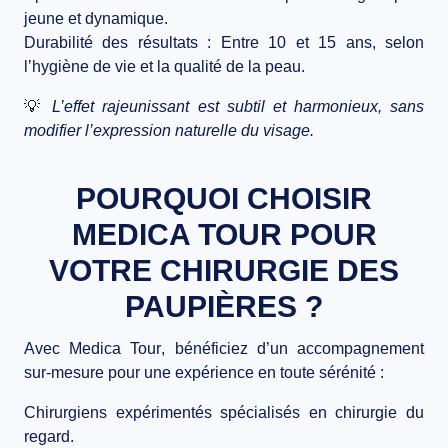
jeune et dynamique.
Durabilité des résultats
: Entre
10 et 15 ans
, selon
l’hygiène de vie et la qualité de la peau.
💡
L’effet rajeunissant est
subtil et harmonieux
, sans
modifier l’expression naturelle du visage.
POURQUOI CHOISIR
MEDICA TOUR POUR
VOTRE CHIRURGIE DES
PAUPIÈRES ?
Avec
Medica Tour
, bénéficiez d’un
accompagnement
sur-mesure
pour une expérience en toute sérénité :
Chirurgiens expérimentés
spécialisés en
chirurgie du
regard
.