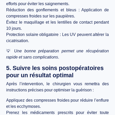
efforts pour éviter les saignements.
Réduction des gonflements et bleus
: Application de
compresses froides sur les paupières.
Évitez le maquillage et les lentilles de contact pendant
10 jours
.
Protection solaire obligatoire
: Les UV peuvent altérer la
cicatrisation.
💡
Une bonne préparation permet une
récupération
rapide et sans complications
.
5. Suivre les soins postopératoires
pour un résultat optimal
Après l’intervention, le chirurgien vous remettra des
instructions précises
pour optimiser la guérison :
Appliquez des compresses froides
pour réduire l’enflure
et les ecchymoses.
Prenez les médicaments prescrits
pour éviter toute