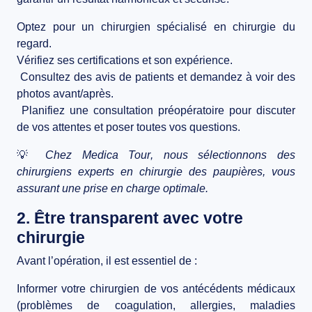
Optez pour un
chirurgien spécialisé
en chirurgie du
regard.
Vérifiez ses
certifications et son expérience
.
Consultez des
avis de patients
et demandez à voir des
photos avant/après
.
Planifiez une
consultation préopératoire
pour discuter
de vos attentes et poser toutes vos questions.
💡
Chez
Medica Tour
, nous sélectionnons des
chirurgiens experts en chirurgie des paupières, vous
assurant une prise en charge optimale.
2. Être transparent avec votre
chirurgie
Avant l’opération, il est essentiel de :
Informer votre chirurgien de vos antécédents médicaux
(problèmes de coagulation, allergies, maladies