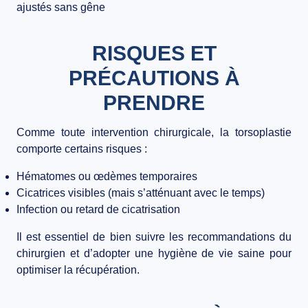
ajustés sans gêne
RISQUES ET
PRÉCAUTIONS À
PRENDRE
Comme toute intervention chirurgicale, la torsoplastie
comporte certains risques :
Hématomes ou œdèmes temporaires
Cicatrices visibles (mais s’atténuant avec le temps)
Infection ou retard de cicatrisation
Il est essentiel de bien suivre les recommandations du
chirurgien et d’adopter une hygiène de vie saine pour
optimiser la récupération.