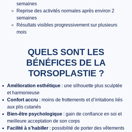
semaines
Reprise des activités normales après environ 2
semaines
Résultats visibles progressivement sur plusieurs
mois
QUELS SONT LES
BÉNÉFICES DE LA
TORSOPLASTIE ?
Amélioration esthétique
: une silhouette plus sculptée
et harmonieuse
Confort accru
: moins de frottements et d’irritations liés
aux plis cutanés
Bien-être psychologique
: gain de confiance en soi et
meilleure acceptation de son corps
Facilité à s’habiller
: possibilité de porter des vêtements