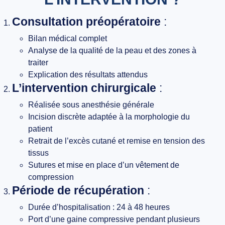
Consultation préopératoire
:
Bilan médical complet
Analyse de la qualité de la peau et des zones à
traiter
Explication des résultats attendus
L’intervention chirurgicale
:
Réalisée sous anesthésie générale
Incision discrète adaptée à la morphologie du
patient
Retrait de l’excès cutané et remise en tension des
tissus
Sutures et mise en place d’un vêtement de
compression
Période de récupération
:
Durée d’hospitalisation : 24 à 48 heures
Port d’une gaine compressive pendant plusieurs