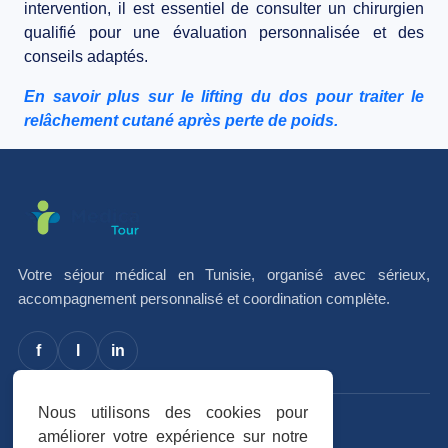
intervention, il est essentiel de consulter un chirurgien
qualifié pour une évaluation personnalisée et des
conseils adaptés.
En savoir plus sur le lifting du dos pour traiter le
relâchement cutané après perte de poids.
Votre séjour médical en Tunisie, organisé avec sérieux,
accompagnement personnalisé et coordination complète.
f
I
in
Nous utilisons des cookies pour
Avis vérifiés
améliorer votre expérience sur notre