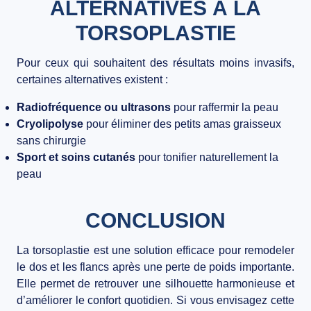
ALTERNATIVES À LA
TORSOPLASTIE
Pour ceux qui souhaitent des résultats moins invasifs,
certaines alternatives existent :
Radiofréquence ou ultrasons
pour raffermir la peau
Cryolipolyse
pour éliminer des petits amas graisseux
sans chirurgie
Sport et soins cutanés
pour tonifier naturellement la
peau
CONCLUSION
La torsoplastie est une solution efficace pour remodeler
le dos et les flancs après une perte de poids importante.
Elle permet de retrouver une silhouette harmonieuse et
d’améliorer le confort quotidien. Si vous envisagez cette