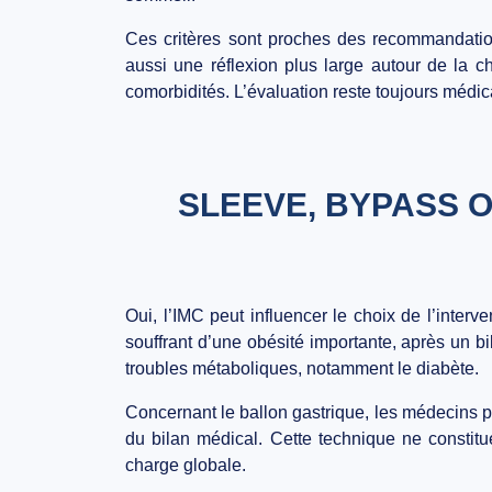
Ces critères sont proches des recommandatio
aussi une réflexion plus large autour de la 
comorbidités. L’évaluation reste toujours médic
SLEEVE, BYPASS O
Oui, l’IMC peut influencer le choix de l’inte
souffrant d’une obésité importante, après un 
troubles métaboliques, notamment le diabète.
Concernant le ballon gastrique, les médecins peuv
du bilan médical. Cette technique ne constitue
charge globale.