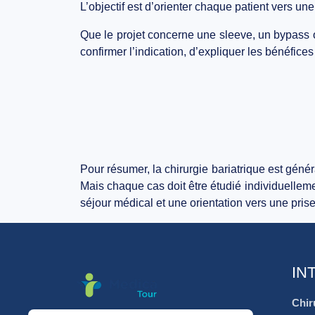
L’objectif est d’orienter chaque patient vers un
Que le projet concerne une sleeve, un bypass ou
confirmer l’indication, d’expliquer les bénéfices
Pour résumer, la chirurgie bariatrique est génér
Mais chaque cas doit être étudié individuelle
séjour médical et une orientation vers une pris
IN
Chir