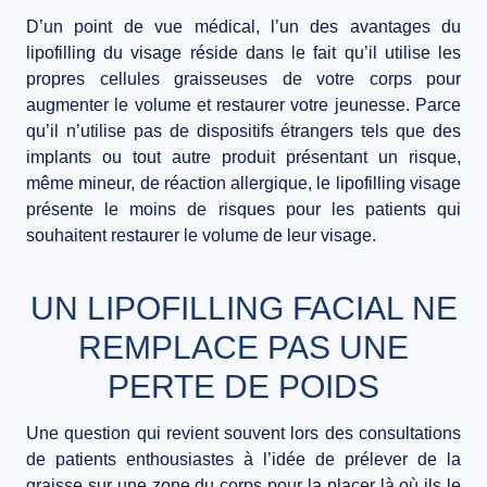
D’un point de vue médical, l’un des avantages du
lipofilling du visage réside dans le fait qu’il utilise les
propres cellules graisseuses de votre corps pour
augmenter le volume et restaurer votre jeunesse. Parce
qu’il n’utilise pas de dispositifs étrangers tels que des
implants ou tout autre produit présentant un risque,
même mineur, de réaction allergique, le lipofilling visage
présente le moins de risques pour les patients qui
souhaitent restaurer le volume de leur visage.
UN LIPOFILLING FACIAL NE
REMPLACE PAS UNE
PERTE DE POIDS
Une question qui revient souvent lors des consultations
de patients enthousiastes à l’idée de prélever de la
graisse sur une zone du corps pour la placer là où ils le