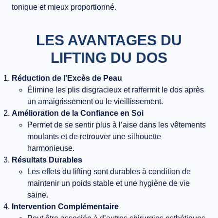
tonique et mieux proportionné.
LES AVANTAGES DU
LIFTING DU DOS
Réduction de l’Excès de Peau
Élimine les plis disgracieux et raffermit le dos après
un amaigrissement ou le vieillissement.
Amélioration de la Confiance en Soi
Permet de se sentir plus à l’aise dans les vêtements
moulants et de retrouver une silhouette
harmonieuse.
Résultats Durables
Les effets du lifting sont durables à condition de
maintenir un poids stable et une hygiène de vie
saine.
Intervention Complémentaire