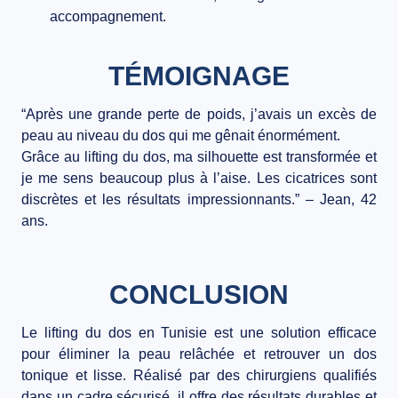
accompagnement.
TÉMOIGNAGE
“Après une grande perte de poids, j’avais un excès de
peau au niveau du dos qui me gênait énormément.
Grâce au lifting du dos, ma silhouette est transformée et
je me sens beaucoup plus à l’aise. Les cicatrices sont
discrètes et les résultats impressionnants.” – Jean, 42
ans.
CONCLUSION
Le
lifting du dos en Tunisie
est une solution efficace
pour éliminer la peau relâchée et retrouver un dos
tonique et lisse. Réalisé par des chirurgiens qualifiés
dans un cadre sécurisé, il offre des résultats durables et