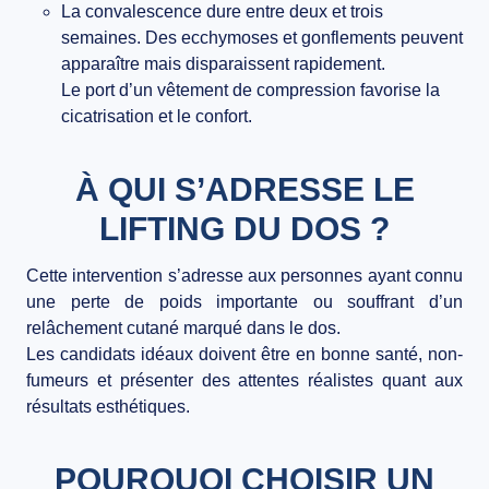
La convalescence dure entre deux et trois
semaines. Des ecchymoses et gonflements peuvent
apparaître mais disparaissent rapidement.
Le port d’un vêtement de compression favorise la
cicatrisation et le confort.
À QUI S’ADRESSE LE
LIFTING DU DOS ?
Cette intervention s’adresse aux personnes ayant connu
une perte de poids importante ou souffrant d’un
relâchement cutané marqué dans le dos.
Les candidats idéaux doivent être en bonne santé, non-
fumeurs et présenter des attentes réalistes quant aux
résultats esthétiques.
POURQUOI CHOISIR UN