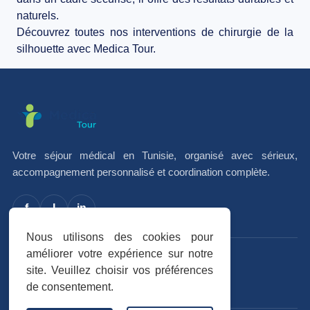
naturels.
Découvrez toutes nos interventions de chirurgie de la
silhouette avec Medica Tour.
Votre séjour médical en Tunisie, organisé avec sérieux,
accompagnement personnalisé et coordination complète.
f
I
in
Nous utilisons des cookies pour
améliorer votre expérience sur notre
Avis vérifiés
site. Veuillez choisir vos préférences
Trustpilot
★★★★★
de consentement.