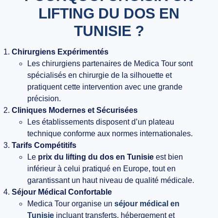
LIFTING DU DOS EN
TUNISIE ?
Chirurgiens Expérimentés
Les chirurgiens partenaires de Medica Tour sont
spécialisés en chirurgie de la silhouette et
pratiquent cette intervention avec une grande
précision.
Cliniques Modernes et Sécurisées
Les établissements disposent d’un plateau
technique conforme aux normes internationales.
Tarifs Compétitifs
Le
prix du lifting du dos en Tunisie
est bien
inférieur à celui pratiqué en Europe, tout en
garantissant un haut niveau de qualité médicale.
Séjour Médical Confortable
Medica Tour organise un
séjour médical en
Tunisie
incluant transferts, hébergement et