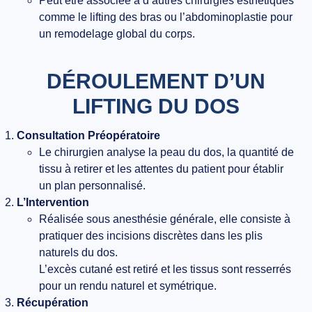
Peut être associée à d’autres chirurgies esthétiques
comme le lifting des bras ou l’abdominoplastie pour
un remodelage global du corps.
DÉROULEMENT D’UN
LIFTING DU DOS
Consultation Préopératoire
Le chirurgien analyse la peau du dos, la quantité de
tissu à retirer et les attentes du patient pour établir
un plan personnalisé.
L’Intervention
Réalisée sous anesthésie générale, elle consiste à
pratiquer des incisions discrètes dans les plis
naturels du dos.
L’excès cutané est retiré et les tissus sont resserrés
pour un rendu naturel et symétrique.
Récupération