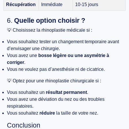
Récupération
Immédiate
10-15 jours
6.
Quelle option choisir ?
💡
Choisissez la rhinoplastie médicale si :
Vous souhaitez tester un changement temporaire avant
d’envisager une chirurgie.
Vous avez une
bosse légère ou une asymétrie à
corriger
.
Vous ne voulez pas d’anesthésie ni de cicatrice.
💡
Optez pour une rhinoplastie chirurgicale si :
Vous souhaitez un
résultat permanent
.
Vous avez une déviation du nez ou des troubles
respiratoires.
Vous souhaitez
réduire
la taille de votre nez.
Conclusion