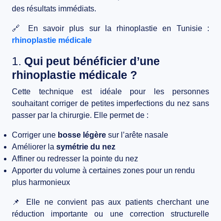
des résultats immédiats.
BLOG
🔗
En savoir plus sur la rhinoplastie en Tunisie :
CONTACT
rhinoplastie médicale
1.
Qui peut bénéficier d’une
rhinoplastie médicale ?
Cette technique est idéale pour les personnes
souhaitant
corriger de petites imperfections
du nez sans
passer par la chirurgie. Elle permet de :
Corriger une
bosse légère
sur l’arête nasale
Améliorer la
symétrie du nez
Affiner ou redresser la pointe du nez
Apporter du volume à certaines zones pour un rendu
plus harmonieux
📌
Elle ne convient pas aux patients cherchant une
réduction importante ou une correction structurelle