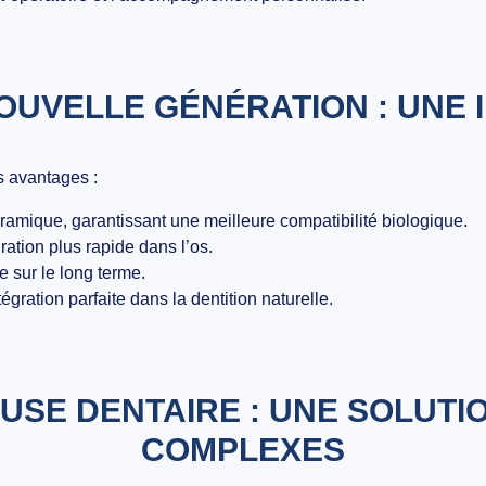
OUVELLE GÉNÉRATION : UNE
rs avantages :
éramique, garantissant une meilleure compatibilité biologique.
ration plus rapide dans l’os.
le sur le long terme.
tégration parfaite dans la dentition naturelle.
USE DENTAIRE : UNE SOLUTI
COMPLEXES