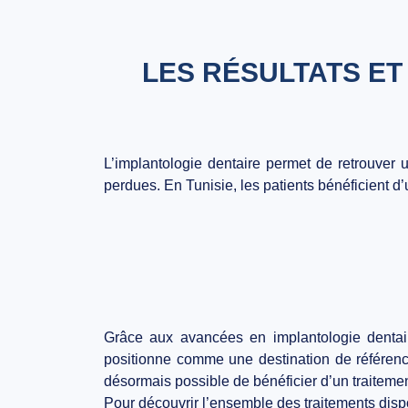
LES RÉSULTATS ET
L’implantologie dentaire permet de retrouver 
perdues. En Tunisie, les patients bénéficient d
Grâce aux avancées en implantologie dentair
positionne comme une destination de référence 
désormais possible de bénéficier d’un traitemen
Pour découvrir l’ensemble des traitements dis