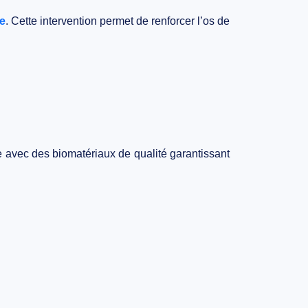
ie
. Cette intervention permet de renforcer l’os de
e avec des biomatériaux de qualité garantissant