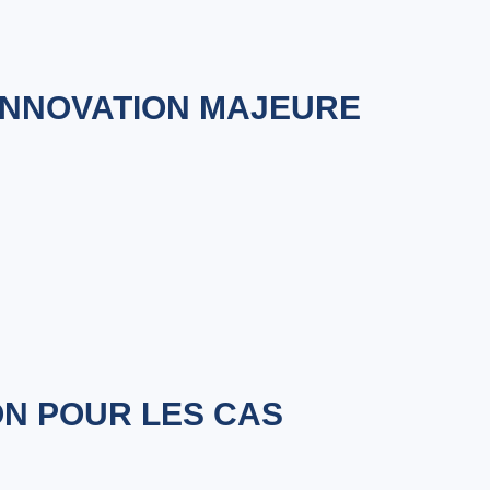
 INNOVATION MAJEURE
ON POUR LES CAS