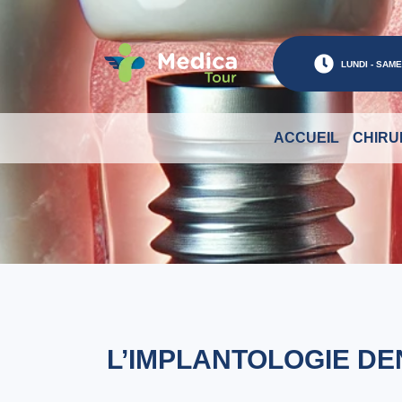
LUNDI - SAMED
ACCUEIL
CHIRU
L’IMPLANTOLOGIE DE