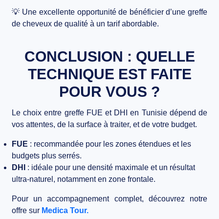
💡
Une excellente opportunité de bénéficier d’une greffe
de cheveux de qualité à un tarif abordable.
CONCLUSION : QUELLE
TECHNIQUE EST FAITE
POUR VOUS ?
Le choix entre
greffe FUE et DHI en Tunisie
dépend de
vos attentes, de la surface à traiter, et de votre budget.
FUE
: recommandée pour les zones étendues et les
budgets plus serrés.
DHI
: idéale pour une densité maximale et un résultat
ultra-naturel, notamment en zone frontale.
Pour un accompagnement complet, découvrez notre
offre sur
Medica Tour.