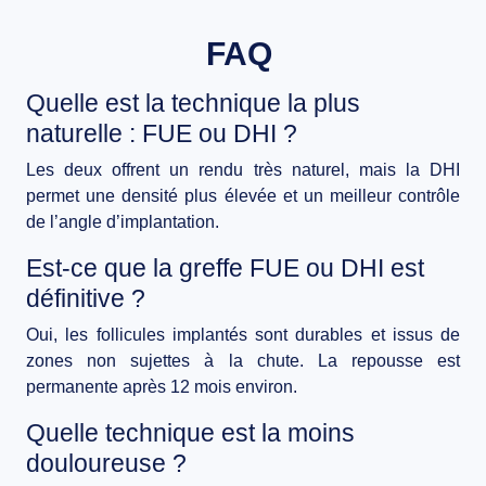
FAQ
Quelle est la technique la plus
naturelle : FUE ou DHI ?
Les deux offrent un rendu très naturel, mais la DHI
permet une densité plus élevée et un meilleur contrôle
de l’angle d’implantation.
Est-ce que la greffe FUE ou DHI est
définitive ?
Oui, les follicules implantés sont durables et issus de
zones non sujettes à la chute. La repousse est
permanente après 12 mois environ.
Quelle technique est la moins
douloureuse ?