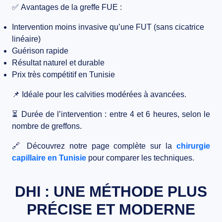
✅
Avantages de la greffe FUE
:
Intervention moins invasive qu’une FUT (sans cicatrice
linéaire)
Guérison rapide
Résultat naturel et durable
Prix très compétitif en Tunisie
📌 Idéale pour les calvities modérées à avancées.
⏳
Durée de l’intervention :
entre 4 et 6 heures, selon le
nombre de greffons.
🔗 Découvrez notre page complète sur la
chirurgie
capillaire en Tunisie
pour comparer les techniques.
DHI : UNE MÉTHODE PLUS
PRÉCISE ET MODERNE