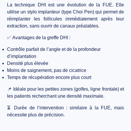
La
technique DHI
est une évolution de la FUE. Elle
utilise un stylo implanteur (type Choi Pen) qui permet de
réimplanter les follicules immédiatement après leur
extraction
, sans ouvrir de canaux préalables.
✅
Avantages de la greffe DHI
:
Contrôle parfait de l’angle et de la profondeur
d’implantation
Densité plus élevée
Moins de saignement, pas de cicatrice
Temps de récupération encore plus court
📌 Idéale pour les petites zones (golfes, ligne frontale) et
les patients recherchant une densité maximale.
⏳
Durée de l’intervention :
similaire à la FUE, mais
nécessite plus de précision.