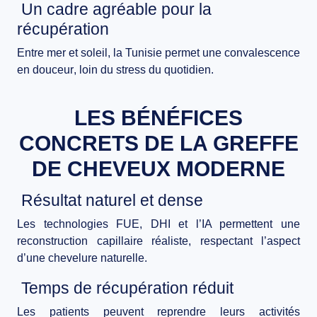
Un cadre agréable pour la
récupération
Entre mer et soleil, la Tunisie permet une
convalescence
en douceur
, loin du stress du quotidien.
LES BÉNÉFICES
CONCRETS DE LA GREFFE
DE CHEVEUX MODERNE
Résultat naturel et dense
Les technologies FUE, DHI et l’IA permettent une
reconstruction capillaire réaliste
, respectant l’aspect
d’une chevelure naturelle.
Temps de récupération réduit
Les patients peuvent reprendre leurs activités