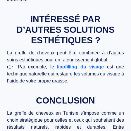
INTÉRESSÉ PAR
D’AUTRES SOLUTIONS
ESTHÉTIQUES ?
La greffe de cheveux peut être combinée à d’autres
soins esthétiques pour un
rajeunissement global
.
👉 Par exemple, le
lipofilling du visage
est une
technique naturelle qui restaure les volumes du visage à
l’aide de votre propre graisse.
CONCLUSION
La
greffe de cheveux en Tunisie
s’impose comme un
choix stratégique pour celles et ceux qui souhaitent des
résultats naturels, rapides et durables. Entre