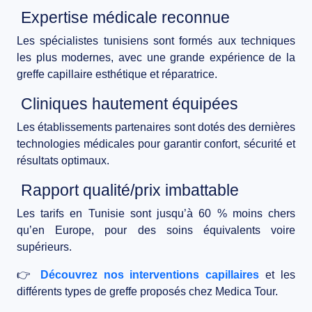
Expertise médicale reconnue
Les spécialistes tunisiens sont formés aux techniques
les plus modernes, avec une grande expérience de la
greffe capillaire esthétique et réparatrice.
Cliniques hautement équipées
Les établissements partenaires sont dotés des
dernières
technologies médicales
pour garantir confort, sécurité et
résultats optimaux.
Rapport qualité/prix imbattable
Les
tarifs en Tunisie
sont jusqu’à
60 % moins chers
qu’en Europe, pour des soins équivalents voire
supérieurs.
👉
Découvrez nos interventions capillaires
et les
différents types de greffe proposés chez Medica Tour.