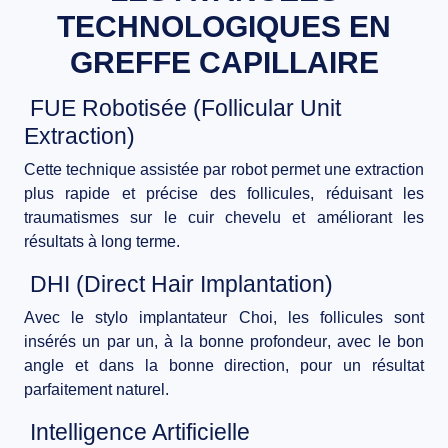
TECHNOLOGIQUES EN
BLOG
GREFFE CAPILLAIRE
CONTACT
FUE Robotisée (Follicular Unit
Extraction)
Cette technique assistée par robot permet une
extraction
plus rapide et précise
des follicules, réduisant les
traumatismes sur le cuir chevelu et améliorant les
résultats à long terme.
DHI (Direct Hair Implantation)
Avec le stylo implantateur Choi, les follicules sont
insérés
un par un
, à la bonne
profondeur
, avec le bon
angle
et dans la
bonne direction
, pour un résultat
parfaitement naturel.
Intelligence Artificielle