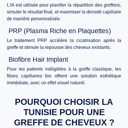
L’IA est utilisée pour
planifier la répartition des greffons
,
simuler le résultat final, et
maximiser la densité capillaire
de manière personnalisée.
PRP (Plasma Riche en Plaquettes)
Le traitement PRP accélère la
cicatrisation
après la
greffe et
stimule la repousse
des cheveux existants.
Biofibre Hair Implant
Pour les patients inéligibles à la greffe classique, les
fibres capillaires bio
offrent une solution esthétique
immédiate, avec un
effet visuel naturel
.
POURQUOI CHOISIR LA
TUNISIE POUR UNE
GREFFE DE CHEVEUX ?