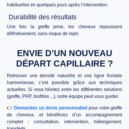
habituelles en
quelques jours
après l’intervention.
Durabilité des résultats
Une fois la greffe prise, les cheveux repoussent
définitivement
, sans risque de rejet.
ENVIE D’UN NOUVEAU
DÉPART CAPILLAIRE ?
Retrouver une densité naturelle et une ligne frontale
harmonieuse, c’est possible grâce aux techniques
actuelles. Si vous hésitez entre les différentes solutions
(greffe, PRP, biofibre…), notre équipe peut vous guider.
👉
Demandez un devis personnalisé
pour votre greffe
de cheveux, et bénéficiez d’un accompagnement
complet : consultation, intervention, hébergement,
transferts.