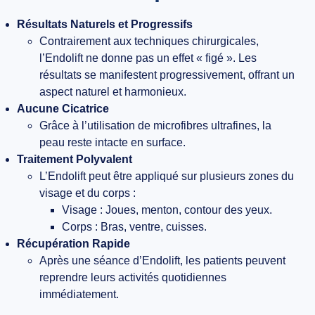
Résultats Naturels et Progressifs
Contrairement aux techniques chirurgicales,
l’Endolift ne donne pas un effet « figé ». Les
résultats se manifestent progressivement, offrant un
aspect naturel et harmonieux.
Aucune Cicatrice
Grâce à l’utilisation de microfibres ultrafines, la
peau reste intacte en surface.
Traitement Polyvalent
L’Endolift peut être appliqué sur plusieurs zones du
visage et du corps :
Visage : Joues, menton, contour des yeux.
Corps : Bras, ventre, cuisses.
Récupération Rapide
Après une séance d’Endolift, les patients peuvent
reprendre leurs activités quotidiennes
immédiatement.