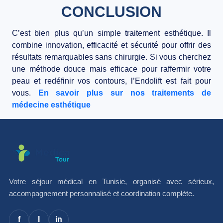
CONCLUSION
C’est bien plus qu’un simple traitement esthétique. Il
combine innovation, efficacité et sécurité pour offrir des
résultats remarquables sans chirurgie. Si vous cherchez
une méthode douce mais efficace pour raffermir votre
peau et redéfinir vos contours, l’Endolift est fait pour
vous.
En savoir plus sur nos traitements de
médecine esthétique
Votre séjour médical en Tunisie, organisé avec sérieux,
accompagnement personnalisé et coordination complète.
f
I
in