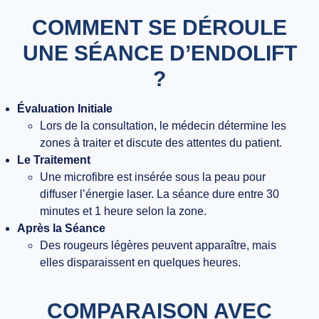
COMMENT SE DÉROULE
UNE SÉANCE D’ENDOLIFT
?
Évaluation Initiale
Lors de la consultation, le médecin détermine les
zones à traiter et discute des attentes du patient.
Le Traitement
Une microfibre est insérée sous la peau pour
diffuser l’énergie laser. La séance dure entre 30
minutes et 1 heure selon la zone.
Après la Séance
Des rougeurs légères peuvent apparaître, mais
elles disparaissent en quelques heures.
COMPARAISON AVEC