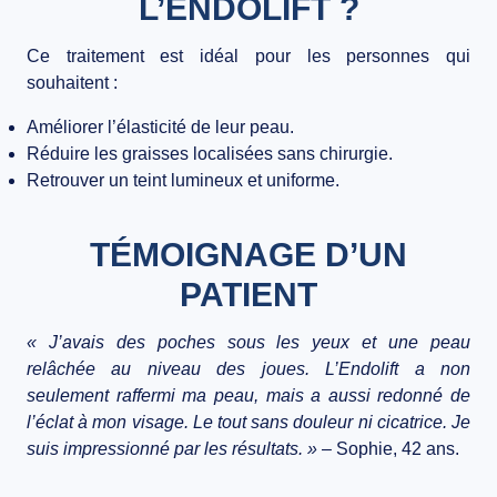
L’ENDOLIFT ?
Ce traitement est idéal pour les personnes qui
souhaitent :
Améliorer l’élasticité de leur peau.
Réduire les graisses localisées sans chirurgie.
Retrouver un teint lumineux et uniforme.
TÉMOIGNAGE D’UN
PATIENT
« J’avais des poches sous les yeux et une peau
relâchée au niveau des joues. L’Endolift a non
seulement raffermi ma peau, mais a aussi redonné de
l’éclat à mon visage. Le tout sans douleur ni cicatrice. Je
suis impressionné par les résultats. »
– Sophie, 42 ans.