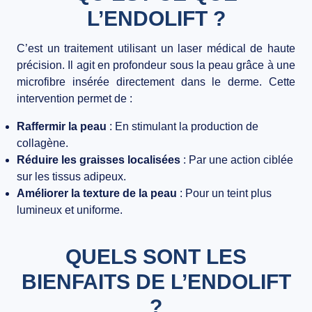
L’ENDOLIFT ?
BLOG
CONTACT
C’est un traitement utilisant un laser médical de haute
précision. Il agit en profondeur sous la peau grâce à une
microfibre insérée directement dans le derme. Cette
intervention permet de :
Raffermir la peau
: En stimulant la production de
collagène.
Réduire les graisses localisées
: Par une action ciblée
sur les tissus adipeux.
Améliorer la texture de la peau
: Pour un teint plus
lumineux et uniforme.
QUELS SONT LES
BIENFAITS DE L’ENDOLIFT
?