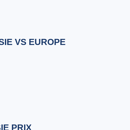
SIE VS EUROPE
IE PRIX