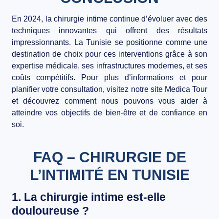
En 2024, la chirurgie intime continue d’évoluer avec des
techniques innovantes qui offrent des résultats
impressionnants. La Tunisie se positionne comme une
destination de choix pour ces interventions grâce à son
expertise médicale, ses infrastructures modernes, et ses
coûts compétitifs. Pour plus d’informations et pour
planifier votre consultation, visitez notre site Medica Tour
et découvrez comment nous pouvons vous aider à
atteindre vos objectifs de bien-être et de confiance en
soi.
FAQ – CHIRURGIE DE
L’INTIMITÉ EN TUNISIE
1. La chirurgie intime est-elle
douloureuse ?