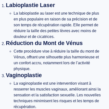
Labioplastie Laser
La labioplastie au laser est une technique de plus
en plus populaire en raison de sa précision et de
son temps de récupération rapide. Elle permet de
réduire la taille des petites lèvres avec moins de
douleur et de cicatrices.
Réduction du Mont de Vénus
Cette procédure vise à réduire la taille du mont de
Vénus, offrant une silhouette plus harmonieuse et
un confort accru, notamment lors de l’activité
physique.
Vaginoplastie
La vaginoplastie est une intervention visant à
resserrer les muscles vaginaux, améliorant ainsi la
sensation et la satisfaction sexuelle. Les nouvelles
techniques minimisent les risques et les temps de
récupération.