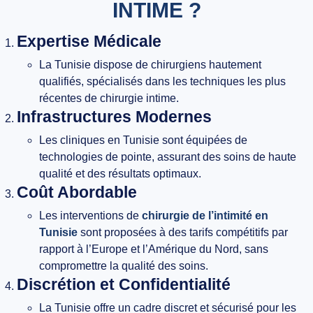
INTIME ?
Expertise Médicale
La Tunisie dispose de chirurgiens hautement
qualifiés, spécialisés dans les techniques les plus
récentes de chirurgie intime.
Infrastructures Modernes
Les cliniques en Tunisie sont équipées de
technologies de pointe, assurant des soins de haute
qualité et des résultats optimaux.
Coût Abordable
Les interventions de
chirurgie de l’intimité en
Tunisie
sont proposées à des tarifs compétitifs par
rapport à l’Europe et l’Amérique du Nord, sans
compromettre la qualité des soins.
Discrétion et Confidentialité
La Tunisie offre un cadre discret et sécurisé pour les