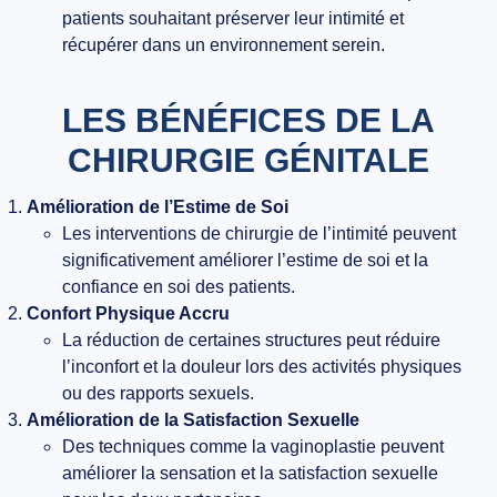
patients souhaitant préserver leur intimité et
récupérer dans un environnement serein.
LES BÉNÉFICES DE LA
CHIRURGIE GÉNITALE
Amélioration de l’Estime de Soi
Les interventions de chirurgie de l’intimité peuvent
significativement améliorer l’estime de soi et la
confiance en soi des patients.
Confort Physique Accru
La réduction de certaines structures peut réduire
l’inconfort et la douleur lors des activités physiques
ou des rapports sexuels.
Amélioration de la Satisfaction Sexuelle
Des techniques comme la vaginoplastie peuvent
améliorer la sensation et la satisfaction sexuelle