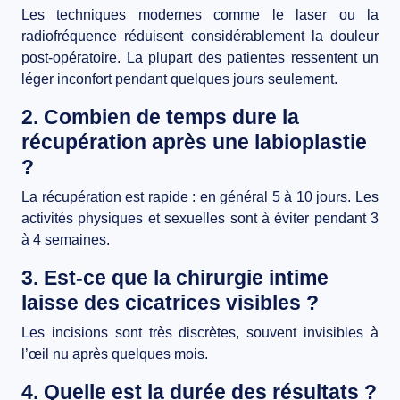
Les techniques modernes comme le laser ou la
radiofréquence réduisent considérablement la douleur
post-opératoire. La plupart des patientes ressentent un
léger inconfort pendant quelques jours seulement.
2. Combien de temps dure la
récupération après une labioplastie
?
La récupération est rapide : en général 5 à 10 jours. Les
activités physiques et sexuelles sont à éviter pendant 3
à 4 semaines.
3. Est-ce que la chirurgie intime
laisse des cicatrices visibles ?
Les incisions sont très discrètes, souvent invisibles à
l’œil nu après quelques mois.
4. Quelle est la durée des résultats ?