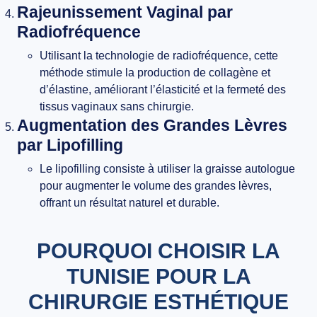
Rajeunissement Vaginal par
Radiofréquence
Utilisant la technologie de radiofréquence, cette
méthode stimule la production de collagène et
d’élastine, améliorant l’élasticité et la fermeté des
tissus vaginaux sans chirurgie.
Augmentation des Grandes Lèvres
par Lipofilling
Le lipofilling consiste à utiliser la graisse autologue
pour augmenter le volume des grandes lèvres,
offrant un résultat naturel et durable.
POURQUOI CHOISIR LA
TUNISIE POUR LA
CHIRURGIE ESTHÉTIQUE