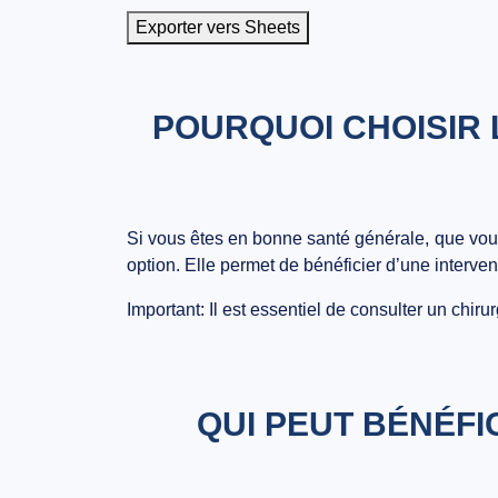
Exporter vers Sheets
POURQUOI CHOISIR 
Si vous êtes en bonne santé générale, que vous
option. Elle permet de bénéficier d’une interven
Important:
Il est essentiel de consulter un chiru
QUI PEUT BÉNÉFI