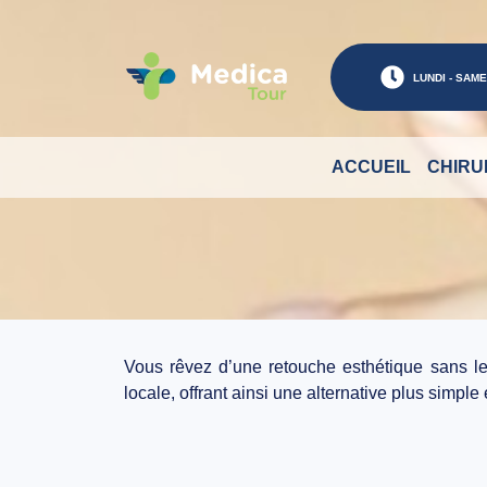
LUNDI - SAMED
ACCUEIL
CHIRU
Vous rêvez d’une retouche esthétique sans l
locale, offrant ainsi une alternative plus simple 