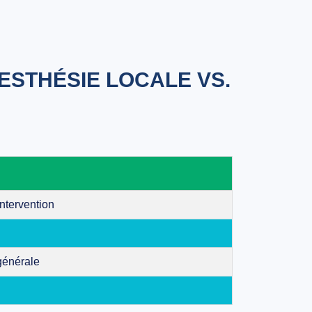
ESTHÉSIE LOCALE VS.
ntervention
générale