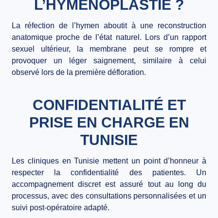
L’HYMÉNOPLASTIE ?
La réfection de l’hymen aboutit à une reconstruction
anatomique proche de l’état naturel. Lors d’un rapport
sexuel ultérieur, la membrane peut se rompre et
provoquer un léger saignement, similaire à celui
observé lors de la première défloration.
CONFIDENTIALITÉ ET
PRISE EN CHARGE EN
TUNISIE
Les cliniques en Tunisie mettent un point d’honneur à
respecter la confidentialité des patientes. Un
accompagnement discret est assuré tout au long du
processus, avec des consultations personnalisées et un
suivi post-opératoire adapté.