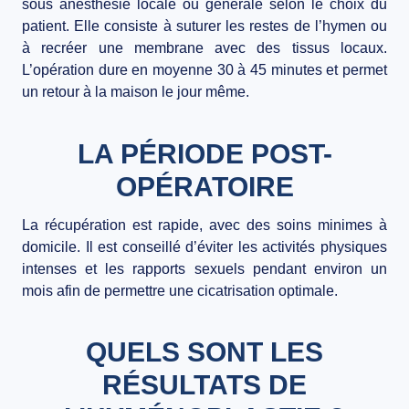
sous anesthésie locale ou générale selon le choix du
patient. Elle consiste à suturer les restes de l’hymen ou
à recréer une membrane avec des tissus locaux.
L’opération dure en moyenne 30 à 45 minutes et permet
un retour à la maison le jour même.
LA PÉRIODE POST-
OPÉRATOIRE
La récupération est rapide, avec des soins minimes à
domicile. Il est conseillé d’éviter les activités physiques
intenses et les rapports sexuels pendant environ un
mois afin de permettre une cicatrisation optimale.
QUELS SONT LES
RÉSULTATS DE