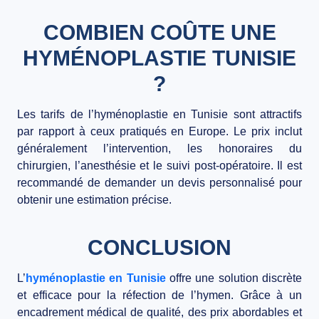
COMBIEN COÛTE UNE
HYMÉNOPLASTIE TUNISIE
?
Les tarifs de l’hyménoplastie en Tunisie sont attractifs
par rapport à ceux pratiqués en Europe. Le prix inclut
généralement l’intervention, les honoraires du
chirurgien, l’anesthésie et le suivi post-opératoire. Il est
recommandé de demander un devis personnalisé pour
obtenir une estimation précise.
CONCLUSION
L’
hyménoplastie en Tunisie
offre une solution discrète
et efficace pour la réfection de l’hymen. Grâce à un
encadrement médical de qualité, des prix abordables et