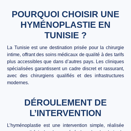
BLOG
POURQUOI CHOISIR UNE
CONTACT
HYMÉNOPLASTIE EN
TUNISIE ?
La Tunisie est une destination prisée pour la chirurgie
intime, offrant des soins médicaux de qualité à des tarifs
plus accessibles que dans d’autres pays. Les cliniques
spécialisées garantissent un cadre discret et rassurant,
avec des chirurgiens qualifiés et des infrastructures
modernes.
DÉROULEMENT DE
L’INTERVENTION
L’hyménoplastie est une intervention simple, réalisée