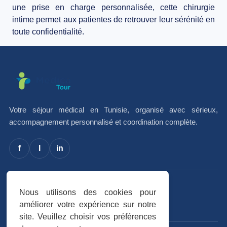
une prise en charge personnalisée, cette chirurgie
intime permet aux patientes de retrouver leur sérénité en
toute confidentialité.
Votre séjour médical en Tunisie, organisé avec sérieux,
accompagnement personnalisé et coordination complète.
f
I
in
Avis vérifiés
Nous utilisons des cookies pour
Trustpilot
★★★★★
améliorer votre expérience sur notre
site. Veuillez choisir vos préférences