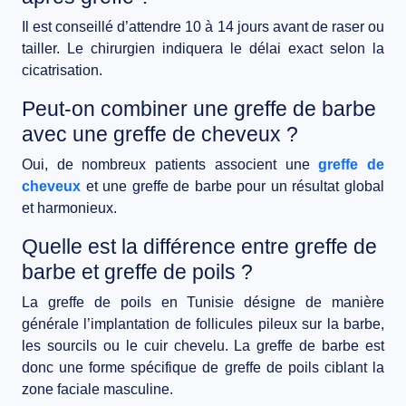
Il est conseillé d’attendre 10 à 14 jours avant de raser ou
tailler. Le chirurgien indiquera le délai exact selon la
cicatrisation.
Peut-on combiner une greffe de barbe
avec une greffe de cheveux ?
Oui, de nombreux patients associent une
greffe de
cheveux
et une greffe de barbe pour un résultat global
et harmonieux.
Quelle est la différence entre greffe de
barbe et greffe de poils ?
La greffe de poils en Tunisie désigne de manière
générale l’implantation de follicules pileux sur la barbe,
les sourcils ou le cuir chevelu. La greffe de barbe est
donc une forme spécifique de greffe de poils ciblant la
zone faciale masculine.