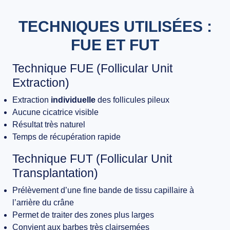
TECHNIQUES UTILISÉES :
FUE ET FUT
Technique FUE (Follicular Unit
Extraction)
Extraction
individuelle
des follicules pileux
Aucune cicatrice visible
Résultat très naturel
Temps de récupération rapide
Technique FUT (Follicular Unit
Transplantation)
Prélèvement d’une fine bande de tissu capillaire à
l’arrière du crâne
Permet de traiter des zones plus larges
Convient aux barbes très clairsemées