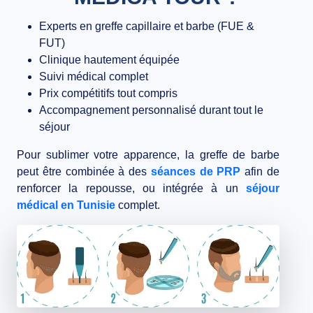
Experts en greffe capillaire et barbe (FUE &
FUT)
Clinique hautement équipée
Suivi médical complet
Prix compétitifs tout compris
Accompagnement personnalisé durant tout le
séjour
Pour sublimer votre apparence, la greffe de barbe
peut être combinée à des
séances de PRP
afin de
renforcer la repousse, ou intégrée à un
séjour
médical en Tunisie
complet.