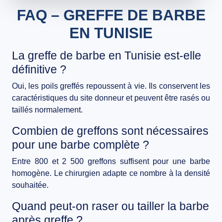
FAQ – GREFFE DE BARBE
EN TUNISIE
La greffe de barbe en Tunisie est-elle
définitive ?
Oui, les poils greffés repoussent à vie. Ils conservent les
caractéristiques du site donneur et peuvent être rasés ou
taillés normalement.
Combien de greffons sont nécessaires
pour une barbe complète ?
Entre 800 et 2 500 greffons suffisent pour une barbe
homogène. Le chirurgien adapte ce nombre à la densité
souhaitée.
Quand peut-on raser ou tailler la barbe
après greffe ?