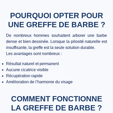
POURQUOI OPTER POUR
UNE GREFFE DE BARBE ?
De nombreux hommes souhaitent arborer une barbe
dense et bien dessinée. Lorsque la pilosité naturelle est
insuffisante, la greffe est la seule solution durable.
Les avantages sont nombreux :
Résultat naturel et permanent
Aucune cicatrice visible
Récupération rapide
Amélioration de l’harmonie du visage
COMMENT FONCTIONNE
LA GREFFE DE BARBE ?