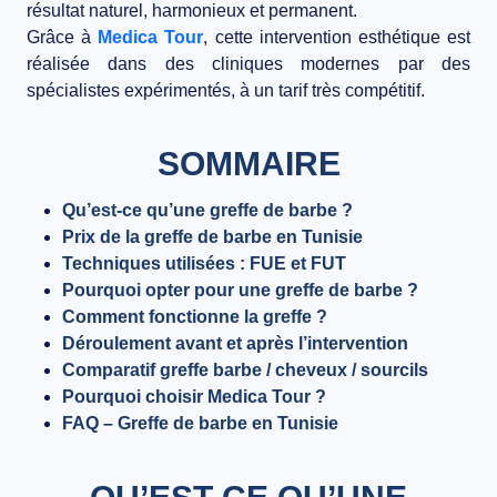
résultat naturel, harmonieux et permanent.
BLOG
Grâce à
Medica Tour
, cette intervention esthétique est
réalisée dans des cliniques modernes par des
CONTACT
spécialistes expérimentés, à un tarif très compétitif.
SOMMAIRE
Qu’est-ce qu’une greffe de barbe ?
Prix de la greffe de barbe en Tunisie
Techniques utilisées : FUE et FUT
Pourquoi opter pour une greffe de barbe ?
Comment fonctionne la greffe ?
Déroulement avant et après l’intervention
Comparatif greffe barbe / cheveux / sourcils
Pourquoi choisir Medica Tour ?
FAQ – Greffe de barbe en Tunisie