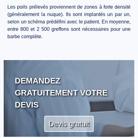
Les poils prélevés proviennent de zones à forte densité
(généralement la nuque). Ils sont implantés un par un,
selon un schéma prédéfini avec le patient. En moyenne,
entre
800 et 2 500 greffons
sont nécessaires pour une
barbe complète.
DEMANDEZ
GRATUITEMENT VOTRE
DEVIS
Devis gratuit