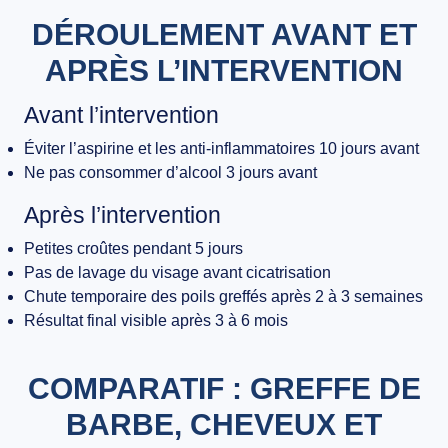
DÉROULEMENT AVANT ET
APRÈS L’INTERVENTION
Avant l’intervention
Éviter l’aspirine et les anti-inflammatoires 10 jours avant
Ne pas consommer d’alcool 3 jours avant
Après l’intervention
Petites croûtes pendant 5 jours
Pas de lavage du visage avant cicatrisation
Chute temporaire des poils greffés après 2 à 3 semaines
Résultat final visible après 3 à 6 mois
COMPARATIF : GREFFE DE
BARBE, CHEVEUX ET