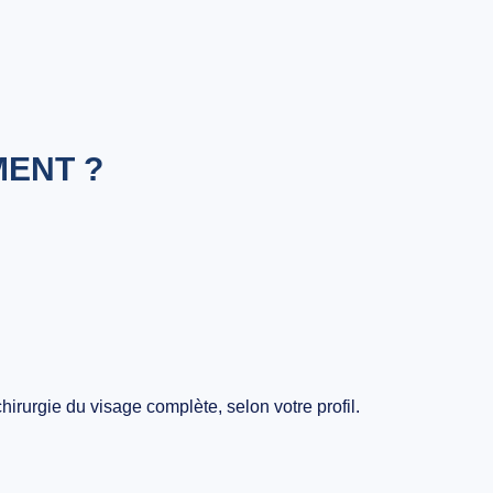
MENT ?
irurgie du visage complète, selon votre profil.