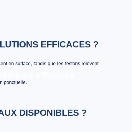
LUTIONS EFFICACES ?
ent en surface, tandis que les festons relèvent
hétiques efficaces
n ponctuelle.
AUX DISPONIBLES ?