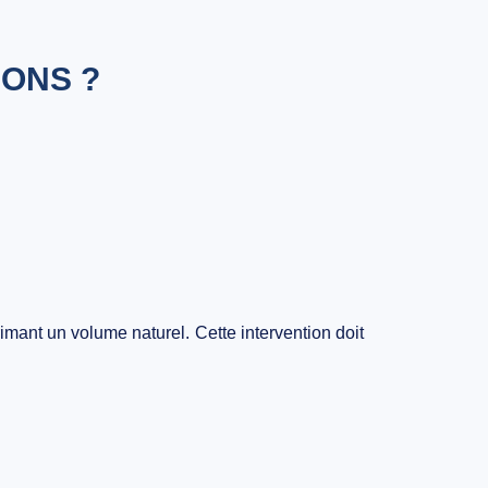
IONS ?
mant un volume naturel. Cette intervention doit