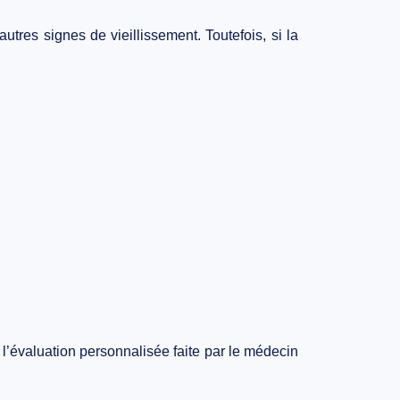
autres signes de vieillissement. Toutefois, si la
l’évaluation personnalisée faite par le médecin